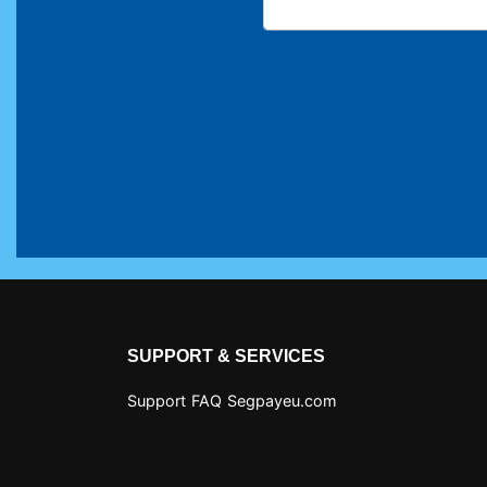
SUPPORT & SERVICES
Support
FAQ
Segpayeu.com