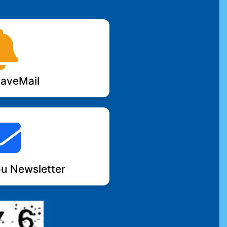
aveMail
u Newsletter