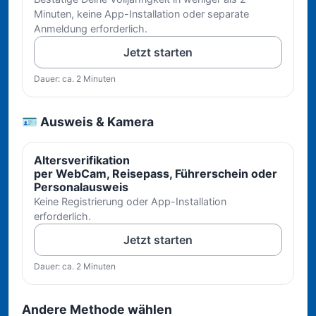
Minuten, keine App-Installation oder separate
Anmeldung erforderlich.
Jetzt starten
Dauer: ca. 2 Minuten
🪪 Ausweis & Kamera
Altersverifikation
per WebCam, Reisepass, Führerschein oder
Personalausweis
Keine Registrierung oder App-Installation
erforderlich.
Jetzt starten
Dauer: ca. 2 Minuten
Andere Methode wählen