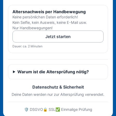
Altersnachweis per Handbewegung
Keine persönlichen Daten erforderlich!
Kein Selfie, kein Ausweis, keine E-Mail usw.
Nur Handbewegungen!
Jetzt starten
Dauer: ca. 2 Minuten
Warum ist die Altersprüfung nötig?
Datenschutz & Sicherheit
Deine Daten werden nur zur Altersprüfung verwendet.
🛡️ DSGVO
🔒 SSL
✅ Einmalige Prüfung