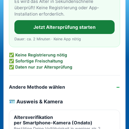
Es wird das Alter in Sekundenschnelle
überprüft! Keine Registrierung oder App-
Installation erforderlich.
Jetzt Altersprüfung starten
Dauer: ca. 2 Minuten · Keine App nötig
✅ Keine Registrierung nötig
✅ Sofortige Freischaltung
✅ Daten nur zur Altersprüfung
Andere Methode wählen
🪪 Ausweis & Kamera
Altersverifikation
per Smartphone-Kamera (Ondato)
Bestätige Deine Volljährigkeit in weniger als 2